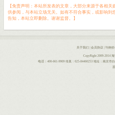
【免责声明：本站所发表的文章，大部分来源于各相关
供参阅，与本站立场无关。如有不符合事实，或影响到
告知，本站立即删除。谢谢监督。】
关于我们
|
会员协议
|
刊例价
CopyRight 2009-2014
电话：400-661-9909 传真：025-84460253 地址：南
苏