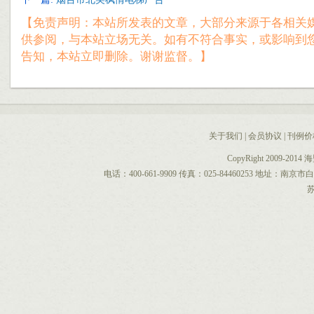
【免责声明：本站所发表的文章，大部分来源于各相关
供参阅，与本站立场无关。如有不符合事实，或影响到
告知，本站立即删除。谢谢监督。】
关于我们
|
会员协议
|
刊例价
CopyRight 2009-2014
电话：400-661-9909 传真：025-84460253 地址：南
苏