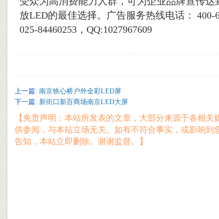
受众为高消费能力人群，可为企业品牌宣传达
放LED的最佳选择。广告服务热线电话： 400-66
025-84460253，QQ:1027967609
上一篇:
南京铁心桥户外全彩LED屏
下一篇:
新街口新百商场南京LED大屏
【免责声明：本站所发表的文章，大部分来源于各相关
供参阅，与本站立场无关。如有不符合事实，或影响到
告知，本站立即删除。谢谢监督。】