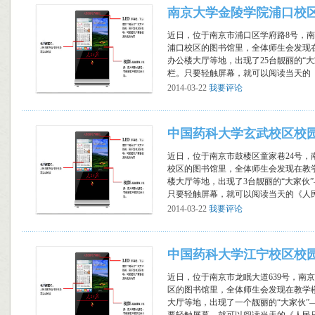
南京大学金陵学院浦口校
近日，位于南京市浦口区学府路8号，
浦口校区的图书馆里，全体师生会发现
办公楼大厅等地，出现了25台靓丽的“
栏。只要轻触屏幕，就可以阅读当天的《人
2014-03-22
我要评论
中国药科大学玄武校区校
近日，位于南京市鼓楼区童家巷24号，
校区的图书馆里，全体师生会发现在教
楼大厅等地，出现了3台靓丽的“大家伙
只要轻触屏幕，就可以阅读当天的《人民日
2014-03-22
我要评论
中国药科大学江宁校区校
近日，位于南京市龙眠大道639号，南
区的图书馆里，全体师生会发现在教学
大厅等地，出现了一个靓丽的“大家伙”