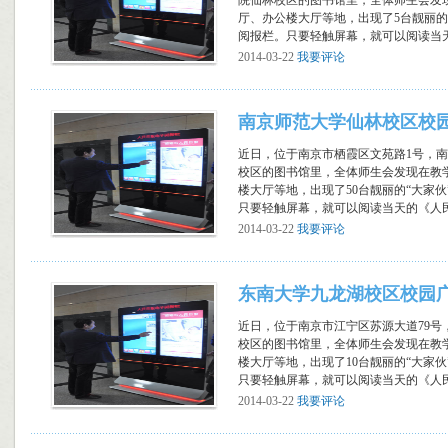
院仙林校区的图书馆里，全体师生会发
厅、办公楼大厅等地，出现了5台靓丽的
阅报栏。只要轻触屏幕，就可以阅读当天的
2014-03-22
我要评论
南京师范大学仙林校区校
近日，位于南京市栖霞区文苑路1号，
校区的图书馆里，全体师生会发现在教
楼大厅等地，出现了50台靓丽的“大家
只要轻触屏幕，就可以阅读当天的《人民日
2014-03-22
我要评论
东南大学九龙湖校区校园
近日，位于南京市江宁区苏源大道79号
校区的图书馆里，全体师生会发现在教
楼大厅等地，出现了10台靓丽的“大家
只要轻触屏幕，就可以阅读当天的《人民日
2014-03-22
我要评论