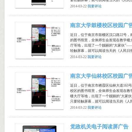
要轻触屏幕，就可以阅读当天的《人民日报
2014-03-22
我要评论
南京大学鼓楼校区校园广
近日，位于南京市鼓楼区汉口路22号，
的图书馆里，全体师生会发现在教学楼
厅等地，出现了一个靓丽的“大家伙”—
轻触屏幕，就可以阅读当天的《人民日报》
2014-03-22
我要评论
南京大学仙林校区校园广
近日，位于南京市栖霞区仙林大道163
校区的图书馆里，全体师生会发现在教
楼大厅等地，出现了一个靓丽的“大家伙
只要轻触屏幕，就可以阅读当天的《人民日
2014-03-22
我要评论
党政机关电子阅读屏广告